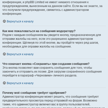
конференции, и phpBB Limited не имеет никакого отношения к
предупреждениям, вынесенным на данном сайте. Если вы не знаете, за
что получили предупреждение, свяжитесь с администратором
конференции.
Вернуться к началу
Как мне пожаловаться на сообщения модератору?
Рядом с каждым сообщением вы увидите кнопку, предназначенную для
отправки жалобы на него, если это разрешено администратором
конференции. Щёлкнув по этой кнопке, вы пройдёте через ряд шагов,
необходимых для оправки жалобы на сообщение.
Вернуться к началу
Что означает кнопка «Сохранить» при создании сообщения?
Эта кнопка позволяет вам сохранять сообщения для того, чтобы
закончить и отправить их позже. Для загрузки сохранённого сообщения
перейдите в параграф «Черновики» личного раздела.
Вернуться к началу
Почему моё сообщение требует одобрения?
Администратор конференции может решить, что сообщения требуют
предварительного просмотра перед отправкой на форум. Возможно
также, что администратор включил вас в группу пользователей,