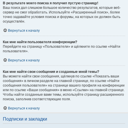
В результате моего поиска я получил пустую страницу!
Ваш поиск дал слишком большое количество результатов, которые веб-
сервер не смог обработать. Используйте «Расширенный поиск», более
точно задавайте условия поиска и форумы, на которых он должен быть
осуществлён.
Вернуться к началу
Как мне найти пользователя конференции?
Перейдите на страницу «Пользователи» и щёлкните по ссылке «Найти
пользователя».
Вернуться к началу
Как мне найти свои сообщения и созданные мной темы?
Вы можете найти свои сообщения, щёлкнув по ссылке «Показать ваши
сообщения» в личном разделе на главной странице, по ссылке «Найти
сообщения пользователя» на странице вашего профиля на конференции
или по ссылке «Ваши сообщения» в меню «Ссылки» на главной странице.
Чтобы найти созданные вами темы, используйте страницу расширенного
поиска, заполнив соответствующие поля.
Вернуться к началу
Подписки и закладки