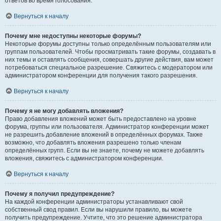
ответов во время голосования.
Вернуться к началу
Почему мне недоступны некоторые форумы?
Некоторые форумы доступны только определённым пользователям или
группам пользователей. Чтобы просматривать такие форумы, создавать в
них темы и оставлять сообщения, совершать другие действия, вам может
потребоваться специальное разрешение. Свяжитесь с модератором или
администратором конференции для получения такого разрешения.
Вернуться к началу
Почему я не могу добавлять вложения?
Право добавления вложений может быть предоставлено на уровне
форума, группы или пользователя. Администратор конференции может
не разрешить добавление вложений в определённых форумах. Также
возможно, что добавлять вложения разрешено только членам
определённых групп. Если вы не знаете, почему не можете добавлять
вложения, свяжитесь с администратором конференции.
Вернуться к началу
Почему я получил предупреждение?
На каждой конференции администраторы устанавливают свой
собственный свод правил. Если вы нарушили правило, вы можете
получить предупреждение. Учтите, что это решение администратора