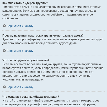
Как мне стать лидером группы?
Лидеры групп обычно назначаются при их создании администраторами
конференции. Если вы заинтересованы в создании группы, сначала
свяжитесь с администратором; попробуйте отправить ему личное
сообщение.
Вернуться к началу
Почему названия некоторых групп имеют разные цвета?
Администратор конференции может присваивать цвета участникам групп
для того, чтобы их было проще отличать друг от друга.
Вернуться к началу
Что такое группа по умолчанию?
Если вы состоите более чем в одной группе, ваша группа по умолчанию
используется для того, чтобы определить, какие групповые цвет и звание
должны быть вам присвоены. Администратор конференции может
предоставить вам разрешение самому изменять вашу группу по
умолчанию в личном разделе.
Вернуться к началу
Что означает ссылка «Наша команда»?
На этой странице вы найдёте список администраторов и модераторов
конференции и другую информацию, такую как сведения о форумах,