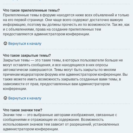
Что такое прилепленные темы?
Прилепленные темы в форуме находятся ниже всех объявлений и только
на его первой странице. Они чаще всего содержат достаточно важную
информацию, поэтому вы должны прочесть их по возможности. Так же, как
и с объявлениями, права на создание прилепленных тем
предоставляются администратором конференции.
Вернуться к началу
Что такое закрытые темы?
Закрытые темы — это такие темы, в которых пользователи больше не
могут оставлять сообщения, и все находящиеся в них опросы
автоматически завершаются. Темы могут быть закрыты по многим
причинам модератором форума или администратором конференции. Вы
также можете иметь возможность закрывать созданные вами темы, в
зависимости от прав, предоставленных вам администратором
конференции.
Вернуться к началу
Что такое значки тем?
Значки тем — это выбранные авторами изображения, связанные с
сообщениями и отражающие их содержание. Возможность
использования значков тем зависит от разрешений, установленных
администратором конференции.