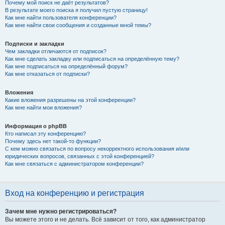
Почему мой поиск не даёт результатов?
В результате моего поиска я получил пустую страницу!
Как мне найти пользователя конференции?
Как мне найти свои сообщения и созданные мной темы?
Подписки и закладки
Чем закладки отличаются от подписок?
Как мне сделать закладку или подписаться на определённую тему?
Как мне подписаться на определённый форум?
Как мне отказаться от подписки?
Вложения
Какие вложения разрешены на этой конференции?
Как мне найти мои вложения?
Информация о phpBB
Кто написал эту конференцию?
Почему здесь нет такой-то функции?
С кем можно связаться по вопросу некорректного использования и/или
юридических вопросов, связанных с этой конференцией?
Как мне связаться с администратором конференции?
Вход на конференцию и регистрация
Зачем мне нужно регистрироваться?
Вы можете этого и не делать. Всё зависит от того, как администратор