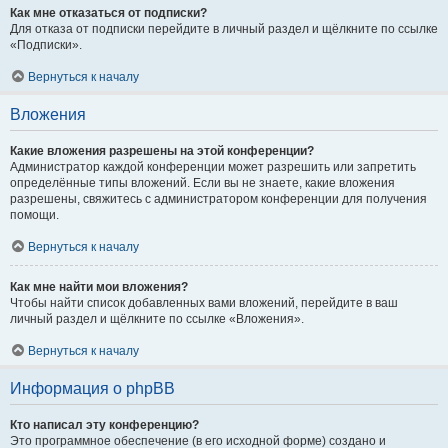
Как мне отказаться от подписки?
Для отказа от подписки перейдите в личный раздел и щёлкните по ссылке
«Подписки».
Вернуться к началу
Вложения
Какие вложения разрешены на этой конференции?
Администратор каждой конференции может разрешить или запретить
определённые типы вложений. Если вы не знаете, какие вложения
разрешены, свяжитесь с администратором конференции для получения
помощи.
Вернуться к началу
Как мне найти мои вложения?
Чтобы найти список добавленных вами вложений, перейдите в ваш
личный раздел и щёлкните по ссылке «Вложения».
Вернуться к началу
Информация о phpBB
Кто написал эту конференцию?
Это программное обеспечение (в его исходной форме) создано и