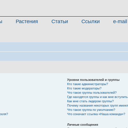
ы
Растения
Статьи
Ссылки
e-mail
Уровни пользователей и группы
Кто такие администраторы?
Кто такие модераторы?
Что такое группы пользователей?
Где находятся группы и как мне вступить
Как мне стать лидером группы?
Почему названия некоторых групп имеют
Что такое группа по умолчанию?
роля?
Что означает ссылка «Наша команда»?
Личные сообщения