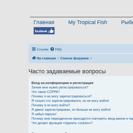
Главная
My Tropical Fish
Рыб
Ссылки
FAQ
На главную
Список форумов
Часто задаваемые вопросы
Вход на конференцию и регистрация
Зачем мне нужно регистрироваться?
Что такое COPPA?
Почему я не могу зарегистрироваться?
Я только что зарегистрировался, но не могу войти!
Почему я не могу войти?
Я давно зарегистрирован, но больше не могу войти!
Я забыл пароль!
Почему мне периодически приходится повторять ввод имени и па
Что делает функция «Удалить cookies»?