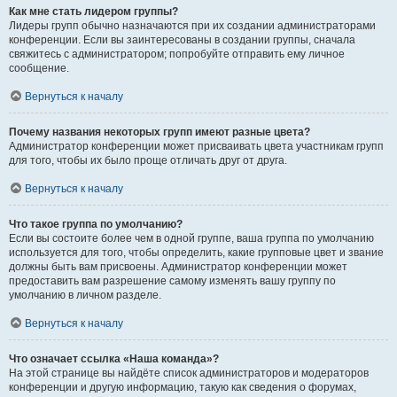
Как мне стать лидером группы?
Лидеры групп обычно назначаются при их создании администраторами
конференции. Если вы заинтересованы в создании группы, сначала
свяжитесь с администратором; попробуйте отправить ему личное
сообщение.
Вернуться к началу
Почему названия некоторых групп имеют разные цвета?
Администратор конференции может присваивать цвета участникам групп
для того, чтобы их было проще отличать друг от друга.
Вернуться к началу
Что такое группа по умолчанию?
Если вы состоите более чем в одной группе, ваша группа по умолчанию
используется для того, чтобы определить, какие групповые цвет и звание
должны быть вам присвоены. Администратор конференции может
предоставить вам разрешение самому изменять вашу группу по
умолчанию в личном разделе.
Вернуться к началу
Что означает ссылка «Наша команда»?
На этой странице вы найдёте список администраторов и модераторов
конференции и другую информацию, такую как сведения о форумах,