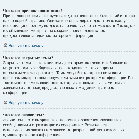
Что такое прилепленные темы?
Прилепленные темы в форуме находятся ниже всех объявлений и только
на его первой странице. Они чаще всего содержат достаточно важную
информацию, поэтому вы должны прочесть их по возможности. Так же, как
и с объявлениями, права на создание прилепленных тем
предоставляются администратором конференции.
Вернуться к началу
Что такое закрытые темы?
Закрытые темы — это такие темы, в которых пользователи больше не
могут оставлять сообщения, и все находящиеся в них опросы
автоматически завершаются. Темы могут быть закрыты по многим
причинам модератором форума или администратором конференции. Вы
также можете иметь возможность закрывать созданные вами темы, в
зависимости от прав, предоставленных вам администратором
конференции.
Вернуться к началу
Что такое значки тем?
Значки тем — это выбранные авторами изображения, связанные с
сообщениями и отражающие их содержание. Возможность
использования значков тем зависит от разрешений, установленных
администратором конференции.