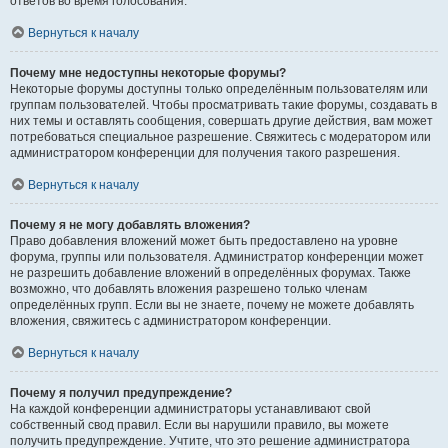
ответов во время голосования.
Вернуться к началу
Почему мне недоступны некоторые форумы?
Некоторые форумы доступны только определённым пользователям или
группам пользователей. Чтобы просматривать такие форумы, создавать в
них темы и оставлять сообщения, совершать другие действия, вам может
потребоваться специальное разрешение. Свяжитесь с модератором или
администратором конференции для получения такого разрешения.
Вернуться к началу
Почему я не могу добавлять вложения?
Право добавления вложений может быть предоставлено на уровне
форума, группы или пользователя. Администратор конференции может
не разрешить добавление вложений в определённых форумах. Также
возможно, что добавлять вложения разрешено только членам
определённых групп. Если вы не знаете, почему не можете добавлять
вложения, свяжитесь с администратором конференции.
Вернуться к началу
Почему я получил предупреждение?
На каждой конференции администраторы устанавливают свой
собственный свод правил. Если вы нарушили правило, вы можете
получить предупреждение. Учтите, что это решение администратора