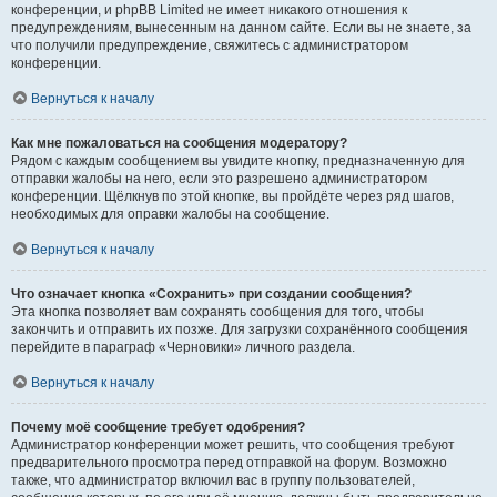
конференции, и phpBB Limited не имеет никакого отношения к
предупреждениям, вынесенным на данном сайте. Если вы не знаете, за
что получили предупреждение, свяжитесь с администратором
конференции.
Вернуться к началу
Как мне пожаловаться на сообщения модератору?
Рядом с каждым сообщением вы увидите кнопку, предназначенную для
отправки жалобы на него, если это разрешено администратором
конференции. Щёлкнув по этой кнопке, вы пройдёте через ряд шагов,
необходимых для оправки жалобы на сообщение.
Вернуться к началу
Что означает кнопка «Сохранить» при создании сообщения?
Эта кнопка позволяет вам сохранять сообщения для того, чтобы
закончить и отправить их позже. Для загрузки сохранённого сообщения
перейдите в параграф «Черновики» личного раздела.
Вернуться к началу
Почему моё сообщение требует одобрения?
Администратор конференции может решить, что сообщения требуют
предварительного просмотра перед отправкой на форум. Возможно
также, что администратор включил вас в группу пользователей,