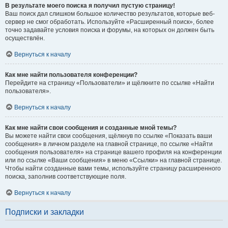
В результате моего поиска я получил пустую страницу!
Ваш поиск дал слишком большое количество результатов, которые веб-
сервер не смог обработать. Используйте «Расширенный поиск», более
точно задавайте условия поиска и форумы, на которых он должен быть
осуществлён.
Вернуться к началу
Как мне найти пользователя конференции?
Перейдите на страницу «Пользователи» и щёлкните по ссылке «Найти
пользователя».
Вернуться к началу
Как мне найти свои сообщения и созданные мной темы?
Вы можете найти свои сообщения, щёлкнув по ссылке «Показать ваши
сообщения» в личном разделе на главной странице, по ссылке «Найти
сообщения пользователя» на странице вашего профиля на конференции
или по ссылке «Ваши сообщения» в меню «Ссылки» на главной странице.
Чтобы найти созданные вами темы, используйте страницу расширенного
поиска, заполнив соответствующие поля.
Вернуться к началу
Подписки и закладки