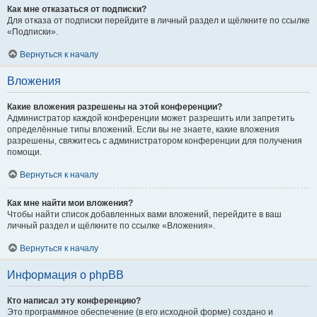
Как мне отказаться от подписки?
Для отказа от подписки перейдите в личный раздел и щёлкните по ссылке
«Подписки».
Вернуться к началу
Вложения
Какие вложения разрешены на этой конференции?
Администратор каждой конференции может разрешить или запретить
определённые типы вложений. Если вы не знаете, какие вложения
разрешены, свяжитесь с администратором конференции для получения
помощи.
Вернуться к началу
Как мне найти мои вложения?
Чтобы найти список добавленных вами вложений, перейдите в ваш
личный раздел и щёлкните по ссылке «Вложения».
Вернуться к началу
Информация о phpBB
Кто написал эту конференцию?
Это программное обеспечение (в его исходной форме) создано и