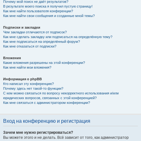
Почему мой поиск не даёт результатов?
В результате моего поиска я получил пустую страницу!
Как мне найти пользователя конференции?
Как мне найти свои сообщения и созданные мной темы?
Подписки и закладки
Чем закладки отличаются от подписок?
Как мне сделать закладку или подписаться на определённую тему?
Как мне подписаться на определённый форум?
Как мне отказаться от подписки?
Вложения
Какие вложения разрешены на этой конференции?
Как мне найти мои вложения?
Информация о phpBB
Кто написал эту конференцию?
Почему здесь нет такой-то функции?
С кем можно связаться по вопросу некорректного использования и/или
юридических вопросов, связанных с этой конференцией?
Как мне связаться с администратором конференции?
Вход на конференцию и регистрация
Зачем мне нужно регистрироваться?
Вы можете этого и не делать. Всё зависит от того, как администратор