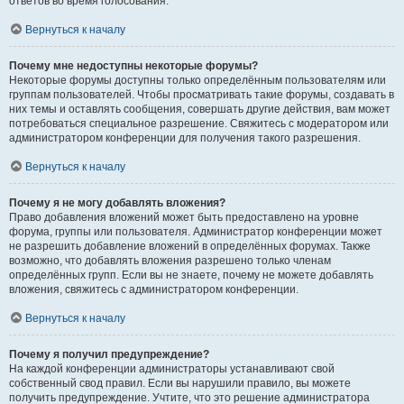
ответов во время голосования.
Вернуться к началу
Почему мне недоступны некоторые форумы?
Некоторые форумы доступны только определённым пользователям или
группам пользователей. Чтобы просматривать такие форумы, создавать в
них темы и оставлять сообщения, совершать другие действия, вам может
потребоваться специальное разрешение. Свяжитесь с модератором или
администратором конференции для получения такого разрешения.
Вернуться к началу
Почему я не могу добавлять вложения?
Право добавления вложений может быть предоставлено на уровне
форума, группы или пользователя. Администратор конференции может
не разрешить добавление вложений в определённых форумах. Также
возможно, что добавлять вложения разрешено только членам
определённых групп. Если вы не знаете, почему не можете добавлять
вложения, свяжитесь с администратором конференции.
Вернуться к началу
Почему я получил предупреждение?
На каждой конференции администраторы устанавливают свой
собственный свод правил. Если вы нарушили правило, вы можете
получить предупреждение. Учтите, что это решение администратора