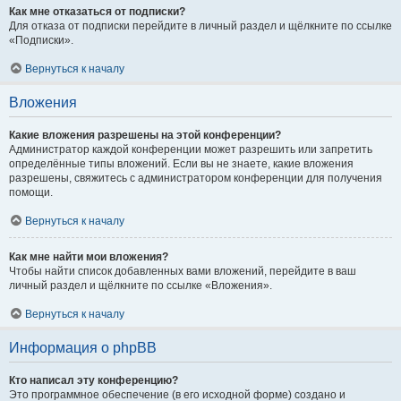
Как мне отказаться от подписки?
Для отказа от подписки перейдите в личный раздел и щёлкните по ссылке
«Подписки».
Вернуться к началу
Вложения
Какие вложения разрешены на этой конференции?
Администратор каждой конференции может разрешить или запретить
определённые типы вложений. Если вы не знаете, какие вложения
разрешены, свяжитесь с администратором конференции для получения
помощи.
Вернуться к началу
Как мне найти мои вложения?
Чтобы найти список добавленных вами вложений, перейдите в ваш
личный раздел и щёлкните по ссылке «Вложения».
Вернуться к началу
Информация о phpBB
Кто написал эту конференцию?
Это программное обеспечение (в его исходной форме) создано и