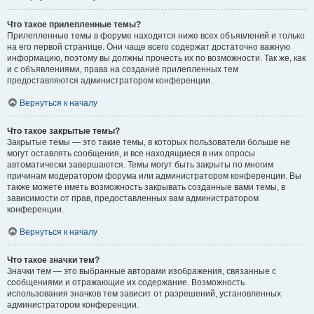
Что такое прилепленные темы?
Прилепленные темы в форуме находятся ниже всех объявлений и только
на его первой странице. Они чаще всего содержат достаточно важную
информацию, поэтому вы должны прочесть их по возможности. Так же, как
и с объявлениями, права на создание прилепленных тем
предоставляются администратором конференции.
Вернуться к началу
Что такое закрытые темы?
Закрытые темы — это такие темы, в которых пользователи больше не
могут оставлять сообщения, и все находящиеся в них опросы
автоматически завершаются. Темы могут быть закрыты по многим
причинам модератором форума или администратором конференции. Вы
также можете иметь возможность закрывать созданные вами темы, в
зависимости от прав, предоставленных вам администратором
конференции.
Вернуться к началу
Что такое значки тем?
Значки тем — это выбранные авторами изображения, связанные с
сообщениями и отражающие их содержание. Возможность
использования значков тем зависит от разрешений, установленных
администратором конференции.