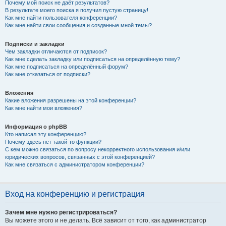
Почему мой поиск не даёт результатов?
В результате моего поиска я получил пустую страницу!
Как мне найти пользователя конференции?
Как мне найти свои сообщения и созданные мной темы?
Подписки и закладки
Чем закладки отличаются от подписок?
Как мне сделать закладку или подписаться на определённую тему?
Как мне подписаться на определённый форум?
Как мне отказаться от подписки?
Вложения
Какие вложения разрешены на этой конференции?
Как мне найти мои вложения?
Информация о phpBB
Кто написал эту конференцию?
Почему здесь нет такой-то функции?
С кем можно связаться по вопросу некорректного использования и/или
юридических вопросов, связанных с этой конференцией?
Как мне связаться с администратором конференции?
Вход на конференцию и регистрация
Зачем мне нужно регистрироваться?
Вы можете этого и не делать. Всё зависит от того, как администратор