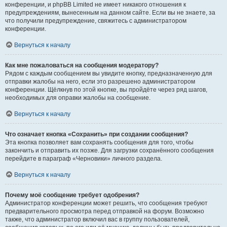
конференции, и phpBB Limited не имеет никакого отношения к
предупреждениям, вынесенным на данном сайте. Если вы не знаете, за
что получили предупреждение, свяжитесь с администратором
конференции.
Вернуться к началу
Как мне пожаловаться на сообщения модератору?
Рядом с каждым сообщением вы увидите кнопку, предназначенную для
отправки жалобы на него, если это разрешено администратором
конференции. Щёлкнув по этой кнопке, вы пройдёте через ряд шагов,
необходимых для оправки жалобы на сообщение.
Вернуться к началу
Что означает кнопка «Сохранить» при создании сообщения?
Эта кнопка позволяет вам сохранять сообщения для того, чтобы
закончить и отправить их позже. Для загрузки сохранённого сообщения
перейдите в параграф «Черновики» личного раздела.
Вернуться к началу
Почему моё сообщение требует одобрения?
Администратор конференции может решить, что сообщения требуют
предварительного просмотра перед отправкой на форум. Возможно
также, что администратор включил вас в группу пользователей,