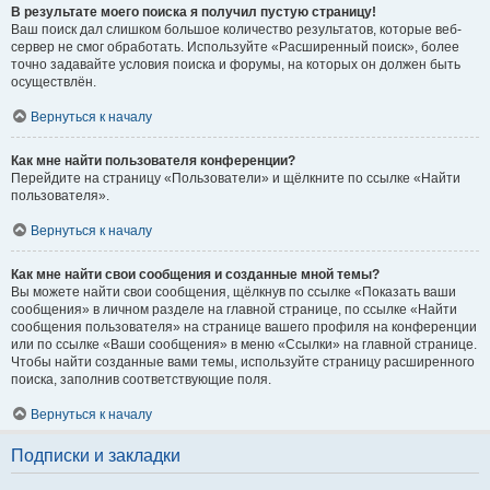
В результате моего поиска я получил пустую страницу!
Ваш поиск дал слишком большое количество результатов, которые веб-
сервер не смог обработать. Используйте «Расширенный поиск», более
точно задавайте условия поиска и форумы, на которых он должен быть
осуществлён.
Вернуться к началу
Как мне найти пользователя конференции?
Перейдите на страницу «Пользователи» и щёлкните по ссылке «Найти
пользователя».
Вернуться к началу
Как мне найти свои сообщения и созданные мной темы?
Вы можете найти свои сообщения, щёлкнув по ссылке «Показать ваши
сообщения» в личном разделе на главной странице, по ссылке «Найти
сообщения пользователя» на странице вашего профиля на конференции
или по ссылке «Ваши сообщения» в меню «Ссылки» на главной странице.
Чтобы найти созданные вами темы, используйте страницу расширенного
поиска, заполнив соответствующие поля.
Вернуться к началу
Подписки и закладки