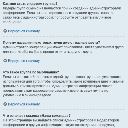
Как мне стать лидером группы?
Лидеры групп обычно назначаются при их создании администраторами
конференции. Если вы заинтересованы в создании группы, сначала
свяжитесь с администратором; попробуйте отправить ему личное
сообщение.
Вернуться к началу
Почему названия некоторых групп имеют разные цвета?
Администратор конференции может присваивать цвета участникам групп
для того, чтобы их было проще отличать друг от друга.
Вернуться к началу
Что такое группа по умолчанию?
Если вы состоите более чем в одной группе, ваша группа по умолчанию
используется для того, чтобы определить, какие групповые цвет и звание
должны быть вам присвоены. Администратор конференции может
предоставить вам разрешение самому изменять вашу группу по
умолчанию в личном разделе.
Вернуться к началу
Что означает ссылка «Наша команда»?
На этой странице вы найдёте список администраторов и модераторов
конференции и другую информацию, такую как сведения о форумах,