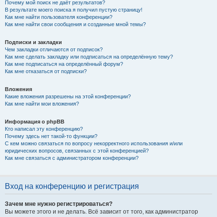
Почему мой поиск не даёт результатов?
В результате моего поиска я получил пустую страницу!
Как мне найти пользователя конференции?
Как мне найти свои сообщения и созданные мной темы?
Подписки и закладки
Чем закладки отличаются от подписок?
Как мне сделать закладку или подписаться на определённую тему?
Как мне подписаться на определённый форум?
Как мне отказаться от подписки?
Вложения
Какие вложения разрешены на этой конференции?
Как мне найти мои вложения?
Информация о phpBB
Кто написал эту конференцию?
Почему здесь нет такой-то функции?
С кем можно связаться по вопросу некорректного использования и/или
юридических вопросов, связанных с этой конференцией?
Как мне связаться с администратором конференции?
Вход на конференцию и регистрация
Зачем мне нужно регистрироваться?
Вы можете этого и не делать. Всё зависит от того, как администратор