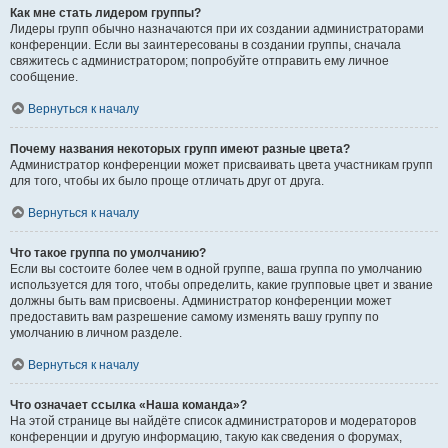
Как мне стать лидером группы?
Лидеры групп обычно назначаются при их создании администраторами
конференции. Если вы заинтересованы в создании группы, сначала
свяжитесь с администратором; попробуйте отправить ему личное
сообщение.
Вернуться к началу
Почему названия некоторых групп имеют разные цвета?
Администратор конференции может присваивать цвета участникам групп
для того, чтобы их было проще отличать друг от друга.
Вернуться к началу
Что такое группа по умолчанию?
Если вы состоите более чем в одной группе, ваша группа по умолчанию
используется для того, чтобы определить, какие групповые цвет и звание
должны быть вам присвоены. Администратор конференции может
предоставить вам разрешение самому изменять вашу группу по
умолчанию в личном разделе.
Вернуться к началу
Что означает ссылка «Наша команда»?
На этой странице вы найдёте список администраторов и модераторов
конференции и другую информацию, такую как сведения о форумах,