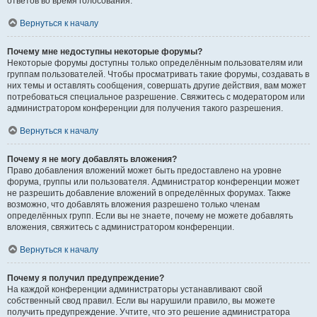
ответов во время голосования.
Вернуться к началу
Почему мне недоступны некоторые форумы?
Некоторые форумы доступны только определённым пользователям или
группам пользователей. Чтобы просматривать такие форумы, создавать в
них темы и оставлять сообщения, совершать другие действия, вам может
потребоваться специальное разрешение. Свяжитесь с модератором или
администратором конференции для получения такого разрешения.
Вернуться к началу
Почему я не могу добавлять вложения?
Право добавления вложений может быть предоставлено на уровне
форума, группы или пользователя. Администратор конференции может
не разрешить добавление вложений в определённых форумах. Также
возможно, что добавлять вложения разрешено только членам
определённых групп. Если вы не знаете, почему не можете добавлять
вложения, свяжитесь с администратором конференции.
Вернуться к началу
Почему я получил предупреждение?
На каждой конференции администраторы устанавливают свой
собственный свод правил. Если вы нарушили правило, вы можете
получить предупреждение. Учтите, что это решение администратора