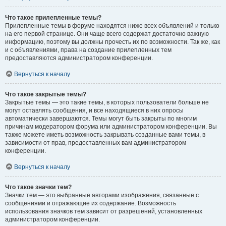
Что такое прилепленные темы?
Прилепленные темы в форуме находятся ниже всех объявлений и только
на его первой странице. Они чаще всего содержат достаточно важную
информацию, поэтому вы должны прочесть их по возможности. Так же, как
и с объявлениями, права на создание прилепленных тем
предоставляются администратором конференции.
Вернуться к началу
Что такое закрытые темы?
Закрытые темы — это такие темы, в которых пользователи больше не
могут оставлять сообщения, и все находящиеся в них опросы
автоматически завершаются. Темы могут быть закрыты по многим
причинам модератором форума или администратором конференции. Вы
также можете иметь возможность закрывать созданные вами темы, в
зависимости от прав, предоставленных вам администратором
конференции.
Вернуться к началу
Что такое значки тем?
Значки тем — это выбранные авторами изображения, связанные с
сообщениями и отражающие их содержание. Возможность
использования значков тем зависит от разрешений, установленных
администратором конференции.