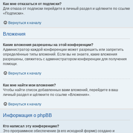
Как мне отказаться от подписки?
Для отказа от подписки перейдите в личный раздел и щёлкните по ссылке
«Подписки».
Вернуться к началу
Вложения
Какие вложения разрешены на этой конференции?
Администратор каждой конференции может разрешить или запретить
определённые типы вложений. Если вы не знаете, какие вложения
разрешены, свяжитесь с администратором конференции для получения
помощи.
Вернуться к началу
Как мне найти мои вложения?
Чтобы найти список добавленных вами вложений, перейдите в ваш
личный раздел и щёлкните по ссылке «Вложения».
Вернуться к началу
Информация о phpBB
Кто написал эту конференцию?
Это программное обеспечение (в его исходной форме) создано и