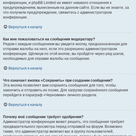
конференции, и phpBB Limited не имеет никакого отношения к
предупреждениям, вынесенным на данном сайте. Если вы не знаете, за
что получили предупреждение, свяжитесь с администратором
конференции.
Вернуться к началу
Как мне пожаловаться на сообщения модератору?
Рядом с каждым сообщением вы увидите кнопку, предназначенную для
отправки жалобы на него, если это разрешено администратором
конференции. Щёлкнув по этой кнопке, вы пройдёте через ряд шагов,
необходимых для оправки жалобы на сообщение.
Вернуться к началу
Что означает кнопка «Сохранить» при создании сообщения?
Эта кнопка позволяет вам сохранять сообщения для того, чтобы
закончить и отправить их позже. Для загрузки сохранённого сообщения
перейдите в параграф «Черновики» личного раздела.
Вернуться к началу
Почему моё сообщение требует одобрения?
Администратор конференции может решить, что сообщения требуют
предварительного просмотра перед отправкой на форум. Возможно
также, что администратор включил вас в группу пользователей,