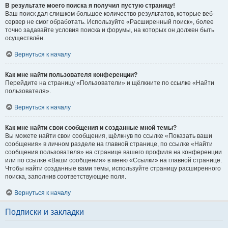
В результате моего поиска я получил пустую страницу!
Ваш поиск дал слишком большое количество результатов, которые веб-
сервер не смог обработать. Используйте «Расширенный поиск», более
точно задавайте условия поиска и форумы, на которых он должен быть
осуществлён.
Вернуться к началу
Как мне найти пользователя конференции?
Перейдите на страницу «Пользователи» и щёлкните по ссылке «Найти
пользователя».
Вернуться к началу
Как мне найти свои сообщения и созданные мной темы?
Вы можете найти свои сообщения, щёлкнув по ссылке «Показать ваши
сообщения» в личном разделе на главной странице, по ссылке «Найти
сообщения пользователя» на странице вашего профиля на конференции
или по ссылке «Ваши сообщения» в меню «Ссылки» на главной странице.
Чтобы найти созданные вами темы, используйте страницу расширенного
поиска, заполнив соответствующие поля.
Вернуться к началу
Подписки и закладки