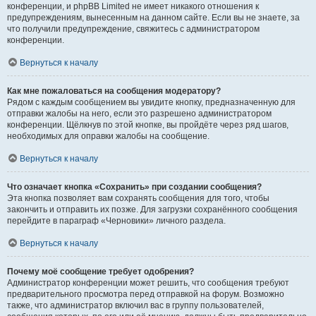
конференции, и phpBB Limited не имеет никакого отношения к
предупреждениям, вынесенным на данном сайте. Если вы не знаете, за
что получили предупреждение, свяжитесь с администратором
конференции.
Вернуться к началу
Как мне пожаловаться на сообщения модератору?
Рядом с каждым сообщением вы увидите кнопку, предназначенную для
отправки жалобы на него, если это разрешено администратором
конференции. Щёлкнув по этой кнопке, вы пройдёте через ряд шагов,
необходимых для оправки жалобы на сообщение.
Вернуться к началу
Что означает кнопка «Сохранить» при создании сообщения?
Эта кнопка позволяет вам сохранять сообщения для того, чтобы
закончить и отправить их позже. Для загрузки сохранённого сообщения
перейдите в параграф «Черновики» личного раздела.
Вернуться к началу
Почему моё сообщение требует одобрения?
Администратор конференции может решить, что сообщения требуют
предварительного просмотра перед отправкой на форум. Возможно
также, что администратор включил вас в группу пользователей,