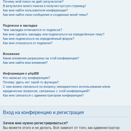
Почему мой поиск не даёт результатов?
В результате моего поиска я получил пустую страницу!
Как мне найти пользователя конференции?
Как мне найти свои сообщения и созданные мной темы?
Подписки и закладки
Чем закладки отличаются от подписок?
Как мне сделать закладку или подписаться на определённую тему?
Как мне подписаться на определённый форум?
Как мне отказаться от подписки?
Вложения
Какие вложения разрешены на этой конференции?
Как мне найти мои вложения?
Информация о phpBB
Кто написал эту конференцию?
Почему здесь нет такой-то функции?
С кем можно связаться по вопросу некорректного использования и/или
юридических вопросов, связанных с этой конференцией?
Как мне связаться с администратором конференции?
Вход на конференцию и регистрация
Зачем мне нужно регистрироваться?
Вы можете этого и не делать. Всё зависит от того, как администратор