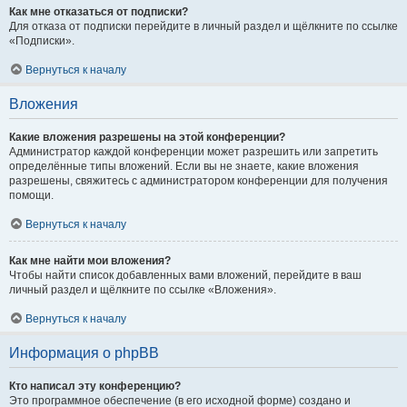
Как мне отказаться от подписки?
Для отказа от подписки перейдите в личный раздел и щёлкните по ссылке
«Подписки».
Вернуться к началу
Вложения
Какие вложения разрешены на этой конференции?
Администратор каждой конференции может разрешить или запретить
определённые типы вложений. Если вы не знаете, какие вложения
разрешены, свяжитесь с администратором конференции для получения
помощи.
Вернуться к началу
Как мне найти мои вложения?
Чтобы найти список добавленных вами вложений, перейдите в ваш
личный раздел и щёлкните по ссылке «Вложения».
Вернуться к началу
Информация о phpBB
Кто написал эту конференцию?
Это программное обеспечение (в его исходной форме) создано и