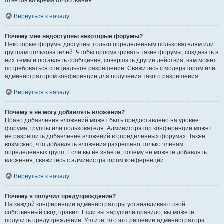
ответов во время голосования.
Вернуться к началу
Почему мне недоступны некоторые форумы?
Некоторые форумы доступны только определённым пользователям или
группам пользователей. Чтобы просматривать такие форумы, создавать в
них темы и оставлять сообщения, совершать другие действия, вам может
потребоваться специальное разрешение. Свяжитесь с модератором или
администратором конференции для получения такого разрешения.
Вернуться к началу
Почему я не могу добавлять вложения?
Право добавления вложений может быть предоставлено на уровне
форума, группы или пользователя. Администратор конференции может
не разрешить добавление вложений в определённых форумах. Также
возможно, что добавлять вложения разрешено только членам
определённых групп. Если вы не знаете, почему не можете добавлять
вложения, свяжитесь с администратором конференции.
Вернуться к началу
Почему я получил предупреждение?
На каждой конференции администраторы устанавливают свой
собственный свод правил. Если вы нарушили правило, вы можете
получить предупреждение. Учтите, что это решение администратора