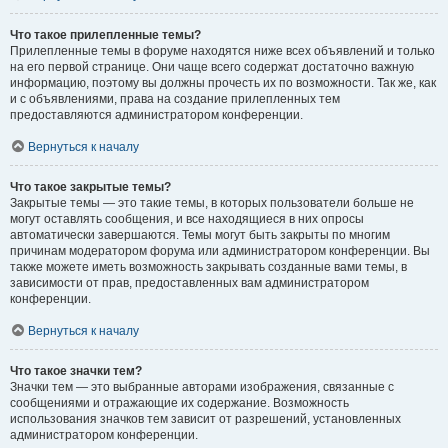
Что такое прилепленные темы?
Прилепленные темы в форуме находятся ниже всех объявлений и только
на его первой странице. Они чаще всего содержат достаточно важную
информацию, поэтому вы должны прочесть их по возможности. Так же, как
и с объявлениями, права на создание прилепленных тем
предоставляются администратором конференции.
Вернуться к началу
Что такое закрытые темы?
Закрытые темы — это такие темы, в которых пользователи больше не
могут оставлять сообщения, и все находящиеся в них опросы
автоматически завершаются. Темы могут быть закрыты по многим
причинам модератором форума или администратором конференции. Вы
также можете иметь возможность закрывать созданные вами темы, в
зависимости от прав, предоставленных вам администратором
конференции.
Вернуться к началу
Что такое значки тем?
Значки тем — это выбранные авторами изображения, связанные с
сообщениями и отражающие их содержание. Возможность
использования значков тем зависит от разрешений, установленных
администратором конференции.