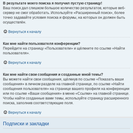
В результате моего поиска я получил пустую страницу!
Ваш поиск дал слишком большое количество результатов, которые веб-
сервер не смог обработать. Используйте «Расширенный поиск», более
точно задавайте условия поиска и форумы, на которых он должен быть
осуществлён.
Вернуться к началу
Как мне найти пользователя конференции?
Перейдите на страницу «Пользователи» и щёлкните по ссылке «Найти
пользователя».
Вернуться к началу
Как мне найти свои сообщения и созданные мной темы?
Вы можете найти свои сообщения, щёлкнув по ссылке «Показать ваши
сообщения» в личном разделе на главной странице, по ссылке «Найти
сообщения пользователя» на странице вашего профиля на конференции
или по ссылке «Ваши сообщения» в меню «Ссылки» на главной странице.
Чтобы найти созданные вами темы, используйте страницу расширенного
поиска, заполнив соответствующие поля.
Вернуться к началу
Подписки и закладки