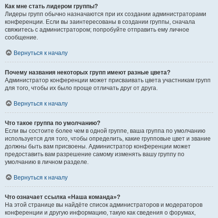
Как мне стать лидером группы?
Лидеры групп обычно назначаются при их создании администраторами
конференции. Если вы заинтересованы в создании группы, сначала
свяжитесь с администратором; попробуйте отправить ему личное
сообщение.
Вернуться к началу
Почему названия некоторых групп имеют разные цвета?
Администратор конференции может присваивать цвета участникам групп
для того, чтобы их было проще отличать друг от друга.
Вернуться к началу
Что такое группа по умолчанию?
Если вы состоите более чем в одной группе, ваша группа по умолчанию
используется для того, чтобы определить, какие групповые цвет и звание
должны быть вам присвоены. Администратор конференции может
предоставить вам разрешение самому изменять вашу группу по
умолчанию в личном разделе.
Вернуться к началу
Что означает ссылка «Наша команда»?
На этой странице вы найдёте список администраторов и модераторов
конференции и другую информацию, такую как сведения о форумах,