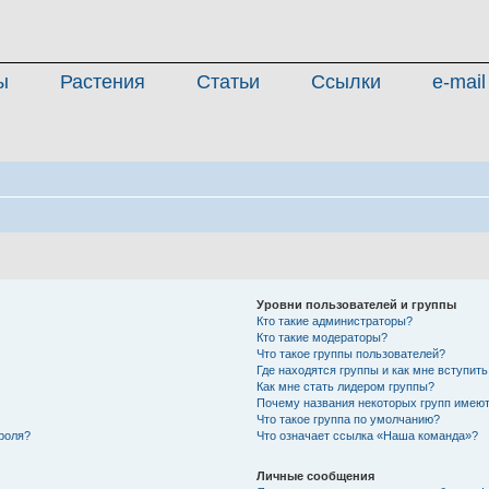
ы
Растения
Статьи
Ссылки
e-mail
Уровни пользователей и группы
Кто такие администраторы?
Кто такие модераторы?
Что такое группы пользователей?
Где находятся группы и как мне вступить
Как мне стать лидером группы?
Почему названия некоторых групп имеют
Что такое группа по умолчанию?
роля?
Что означает ссылка «Наша команда»?
Личные сообщения