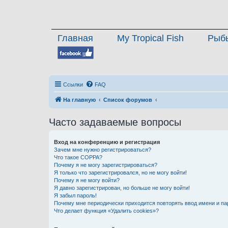
Главная
My Tropical Fish
Рыб
Ссылки
FAQ
На главную
Список форумов
Часто задаваемые вопросы
Вход на конференцию и регистрация
Зачем мне нужно регистрироваться?
Что такое COPPA?
Почему я не могу зарегистрироваться?
Я только что зарегистрировался, но не могу войти!
Почему я не могу войти?
Я давно зарегистрирован, но больше не могу войти!
Я забыл пароль!
Почему мне периодически приходится повторять ввод имени и па
Что делает функция «Удалить cookies»?