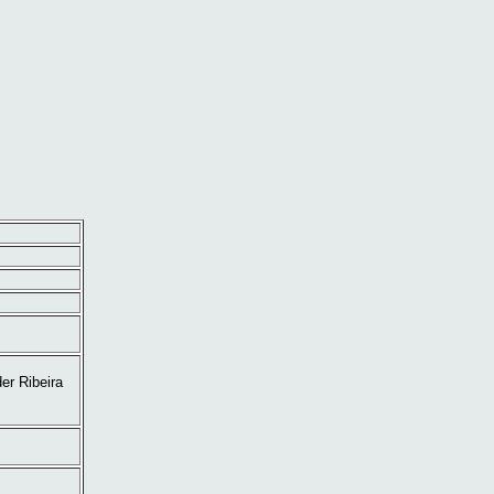
er Ribeira