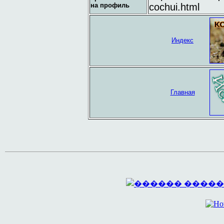
на профиль
cochui.html
Индекс
Главная