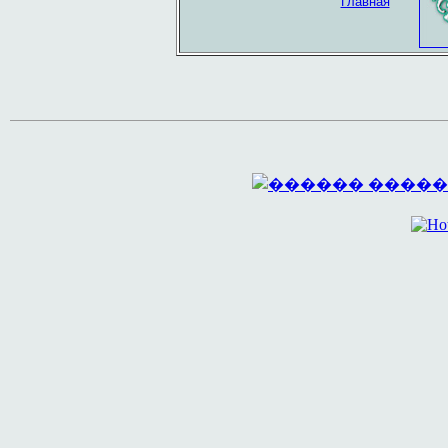
Главная