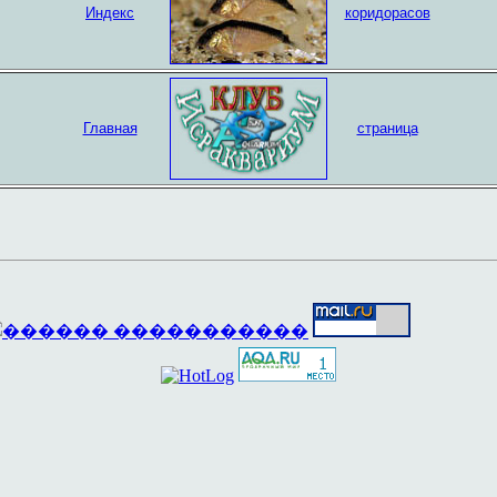
Индекс
коридорасов
Главная
страница