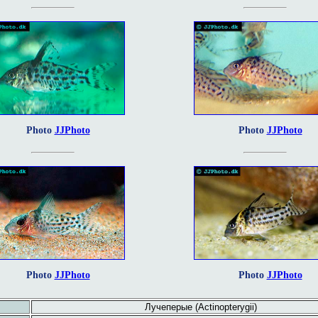
Photo
JJPhoto
Photo
JJPhoto
Photo
JJPhoto
Photo
JJPhoto
Лучеперые (Actinopterygii)